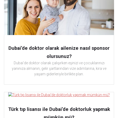
Dubai’de doktor olarak ailenize nasıl sponsor
olursunuz?
Dubai’de doktor olarak çalışırken eşinizi ve çocuklarınızı
yanınıza almanın, gelir şartlarından vize adımlarına, kira ve
yaşam giderleriyle birlikte plan.
Türk tıp lisansı ile Dubai’de doktorluk yapmak
mümkün mü?