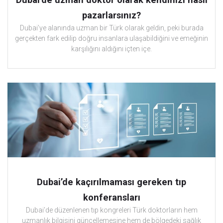
pazarlarsınız?
Dubai’ye alanında uzman bir Türk olarak geldin, peki burada
gerçekten fark edilip doğru insanlara ulaşabildiğini ve emeğinin
karşılığını aldığını içten içe.
Dubai’de kaçırılmaması gereken tıp
konferansları
Dubai’de düzenlenen tıp kongreleri Türk doktorların hem
uzmanlık bilgisini güncellemesine hem de bölgedeki sağlık