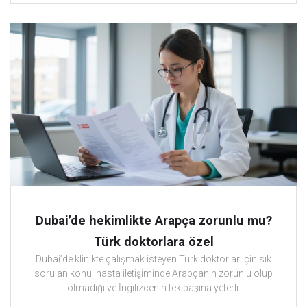
Dubai’de hekimlikte Arapça zorunlu mu?
Türk doktorlara özel
Dubai’de klinikte çalışmak isteyen Türk doktorlar için sık
sorulan konu, hasta iletişiminde Arapçanın zorunlu olup
olmadığı ve İngilizcenin tek başına yeterli.