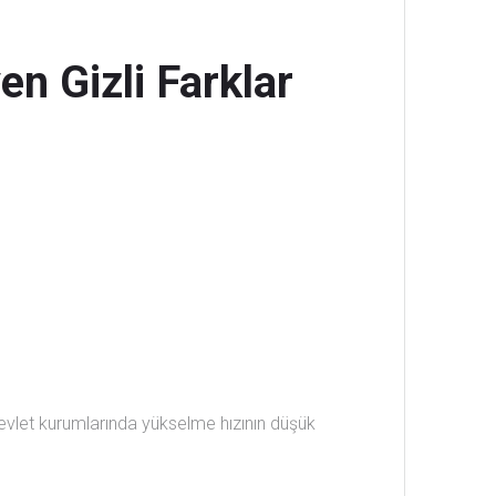
n Gizli Farklar
Devlet kurumlarında yükselme hızının düşük