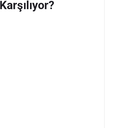
Karşılıyor?