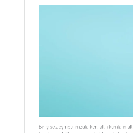
Bir iş sözleşmesi imzalarken, altın kumların 