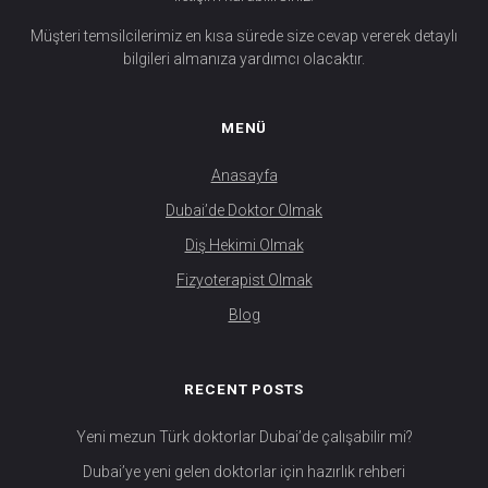
Müşteri temsilcilerimiz en kısa sürede size cevap vererek detaylı
bilgileri almanıza yardımcı olacaktır.
MENÜ
Anasayfa
Dubai’de Doktor Olmak
Diş Hekimi Olmak
Fizyoterapist Olmak
Blog
RECENT POSTS
Yeni mezun Türk doktorlar Dubai’de çalışabilir mi?
Dubai’ye yeni gelen doktorlar için hazırlık rehberi